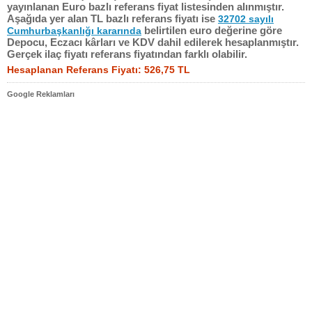
yayınlanan Euro bazlı referans fiyat listesinden alınmıştır.
Aşağıda yer alan TL bazlı referans fiyatı ise
32702 sayılı
belirtilen euro değerine göre
Cumhurbaşkanlığı kararında
Depocu, Eczacı kârları ve KDV dahil edilerek hesaplanmıştır.
Gerçek ilaç fiyatı referans fiyatından farklı olabilir.
Hesaplanan Referans Fiyatı: 526,75 TL
Google Reklamları