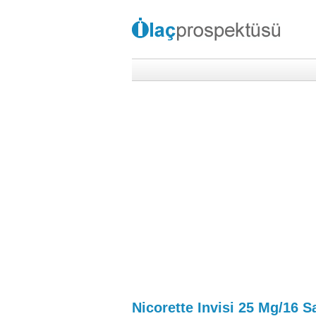
Nicorette Invisi 25 Mg/16 S