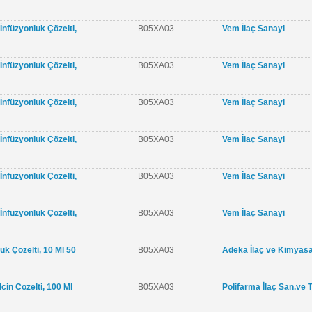
İnfüzyonluk Çözelti,
B05XA03
Vem İlaç Sanayi
İnfüzyonluk Çözelti,
B05XA03
Vem İlaç Sanayi
İnfüzyonluk Çözelti,
B05XA03
Vem İlaç Sanayi
İnfüzyonluk Çözelti,
B05XA03
Vem İlaç Sanayi
İnfüzyonluk Çözelti,
B05XA03
Vem İlaç Sanayi
İnfüzyonluk Çözelti,
B05XA03
Vem İlaç Sanayi
uk Çözelti, 10 Ml 50
B05XA03
Adeka İlaç ve Kimyasa
cin Cozelti, 100 Ml
B05XA03
Polifarma İlaç San.ve T