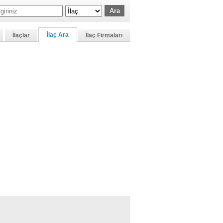
İlaç Ara
İlaçlar
İlaç Firmaları