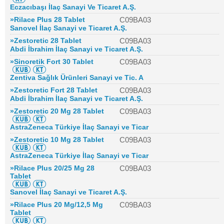
Eczacıbaşı İlaç Sanayi Ve Ticaret A.Ş.
»Rilace Plus 28 Tablet
C09BA03
Sanovel İlaç Sanayi ve Ticaret A.Ş.
»Zestoretic 28 Tablet
C09BA03
Abdi İbrahim İlaç Sanayi ve Ticaret A.Ş.
»Sinoretik Fort 30 Tablet
C09BA03
Zentiva Sağlık Ürünleri Sanayi ve Tic. A
»Zestoretic Fort 28 Tablet
C09BA03
Abdi İbrahim İlaç Sanayi ve Ticaret A.Ş.
»Zestoretic 20 Mg 28 Tablet
C09BA03
AstraZeneca Türkiye İlaç Sanayi ve Ticar
»Zestoretic 10 Mg 28 Tablet
C09BA03
AstraZeneca Türkiye İlaç Sanayi ve Ticar
»Rilace Plus 20/25 Mg 28
C09BA03
Tablet
Sanovel İlaç Sanayi ve Ticaret A.Ş.
»Rilace Plus 20 Mg/12,5 Mg
C09BA03
Tablet