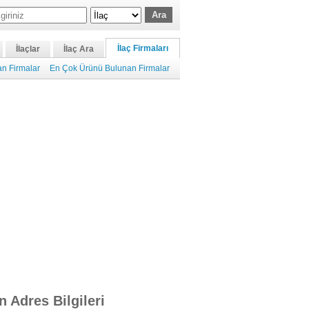
İlaç Firmaları
İlaçlar
İlaç Ara
n Firmalar
En Çok Ürünü Bulunan Firmalar
n Adres Bilgileri