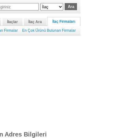
İlaç Firmaları
İlaçlar
İlaç Ara
n Firmalar
En Çok Ürünü Bulunan Firmalar
n Adres Bilgileri