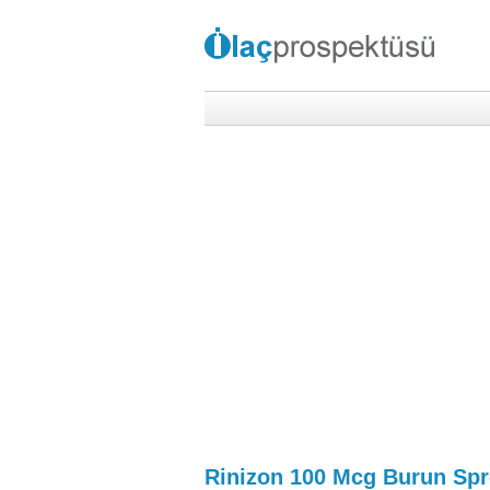
Rinizon 100 Mcg Burun Spr