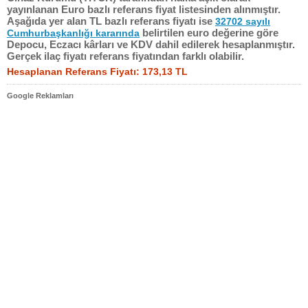
yayınlanan Euro bazlı referans fiyat listesinden alınmıştır.
Aşağıda yer alan TL bazlı referans fiyatı ise
32702 sayılı
belirtilen euro değerine göre
Cumhurbaşkanlığı kararında
Depocu, Eczacı kârları ve KDV dahil edilerek hesaplanmıştır.
Gerçek ilaç fiyatı referans fiyatından farklı olabilir.
Hesaplanan Referans Fiyatı: 173,13 TL
Google Reklamları