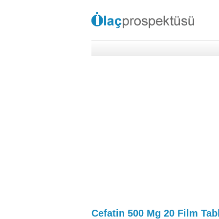
Cefatin 500 Mg 20 Film Tab