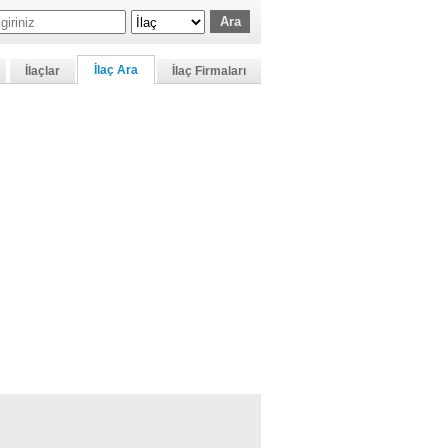
İlaç Ara
İlaçlar
İlaç Firmaları