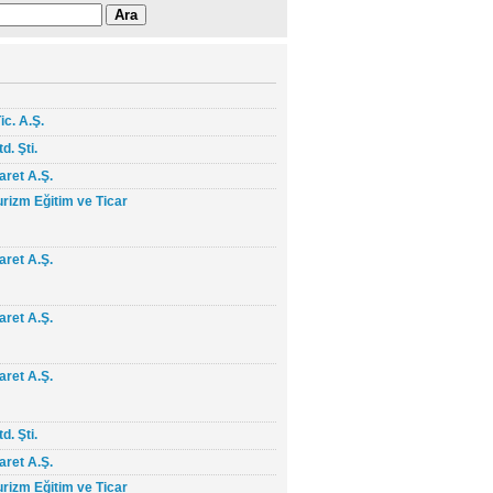
ic. A.Ş.
d. Şti.
aret A.Ş.
izm Eğitim ve Ticar
aret A.Ş.
aret A.Ş.
aret A.Ş.
d. Şti.
aret A.Ş.
izm Eğitim ve Ticar