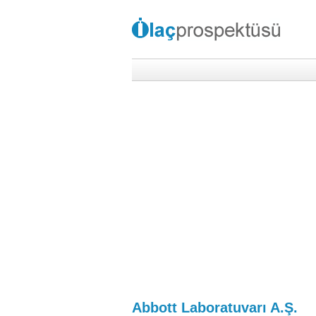
Abbott Laboratuvarı A.Ş.