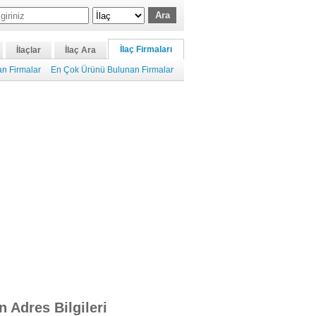
İlaç Firmaları
İlaçlar
İlaç Ara
n Firmalar
En Çok Ürünü Bulunan Firmalar
n Adres Bilgileri