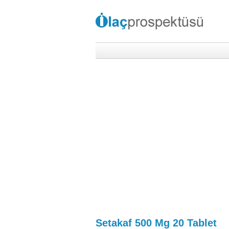
Setakaf 500 Mg 20 Tablet