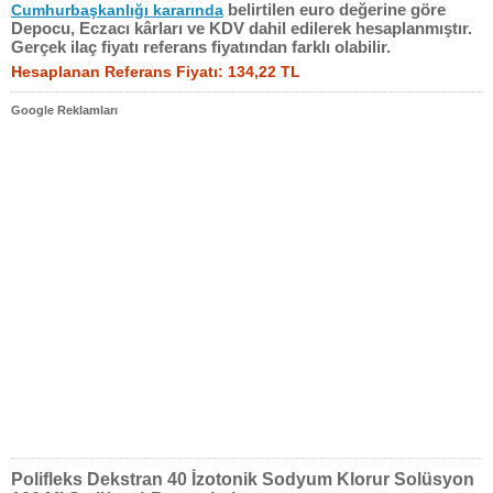
belirtilen euro değerine göre
Cumhurbaşkanlığı kararında
Depocu, Eczacı kârları ve KDV dahil edilerek hesaplanmıştır.
Gerçek ilaç fiyatı referans fiyatından farklı olabilir.
Hesaplanan Referans Fiyatı: 134,22 TL
Google Reklamları
Polifleks Dekstran 40 İzotonik Sodyum Klorur Solüsyon