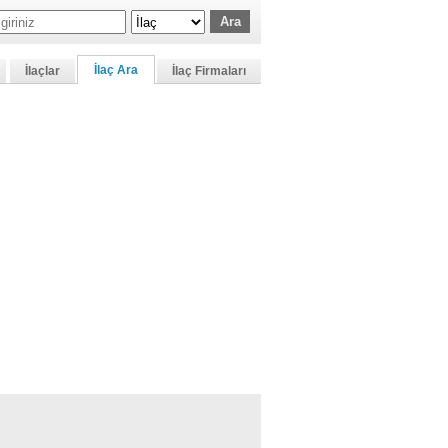
İlaç Ara
İlaçlar
İlaç Firmaları