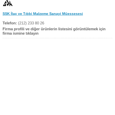
SSK İlaç ve Tıbbi Malzeme Sanayi Müessesesi
Telefon:
(212) 233 80 26
Firma profili ve diğer ürünlerin listesini görüntülemek için
firma ismine tıklayın