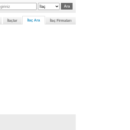
İlaç Ara
İlaçlar
İlaç Firmaları